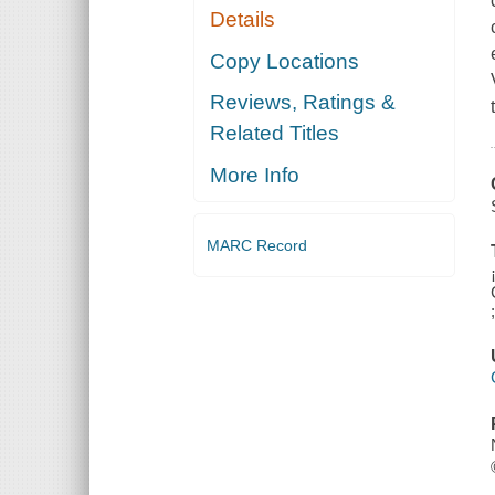
Details
Copy Locations
Reviews, Ratings &
Related Titles
More Info
MARC Record