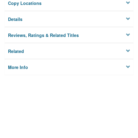
Copy Locations
Details
Reviews, Ratings & Related Titles
Related
More Info