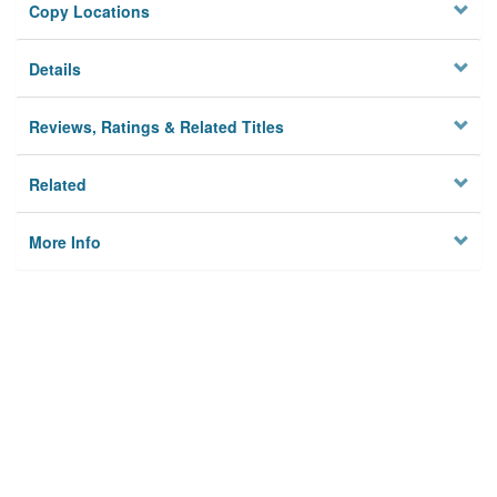
Copy Locations
Details
Reviews, Ratings & Related Titles
Related
More Info