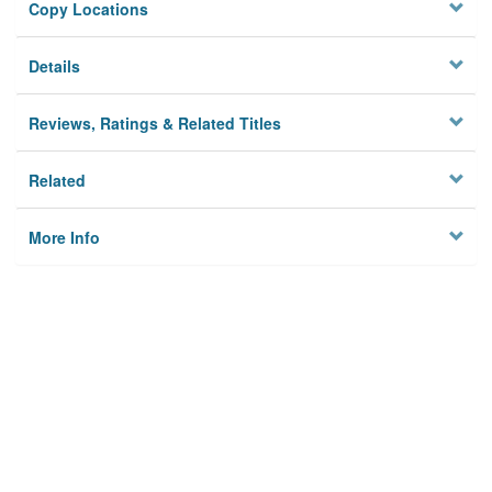
Copy Locations
Details
Reviews, Ratings & Related Titles
Related
More Info