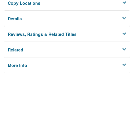
Copy Locations
Details
Reviews, Ratings & Related Titles
Related
More Info