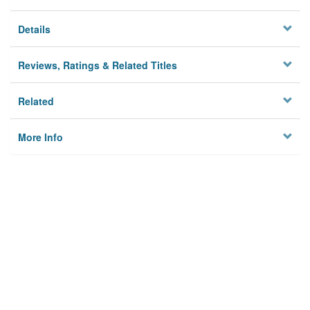
Details
Reviews, Ratings & Related Titles
Related
More Info