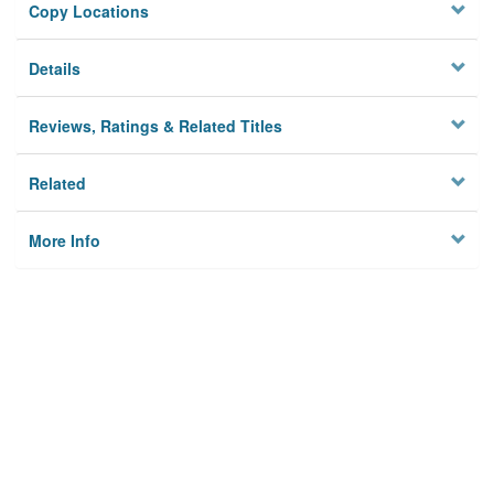
Copy Locations
Details
Reviews, Ratings & Related Titles
Related
More Info