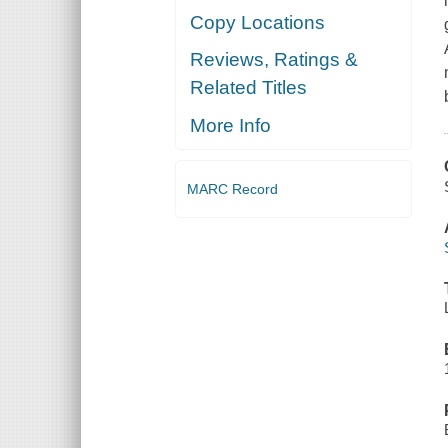
Copy Locations
Reviews, Ratings &
Related Titles
More Info
MARC Record