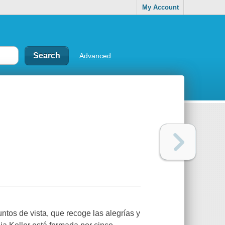
My Account
Advanced
tos de vista, que recoge las alegrías y