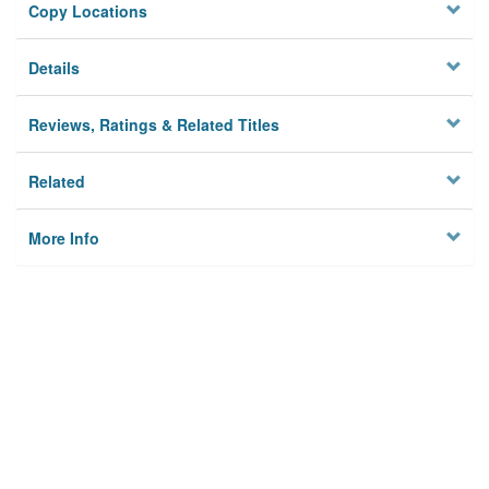
Copy Locations
Details
Reviews, Ratings & Related Titles
Related
More Info