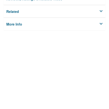
Related
More Info