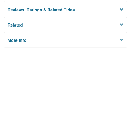
Reviews, Ratings & Related Titles
Related
More Info