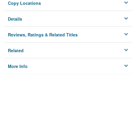
Copy Locations
Details
Reviews, Ratings & Related Titles
Related
More Info