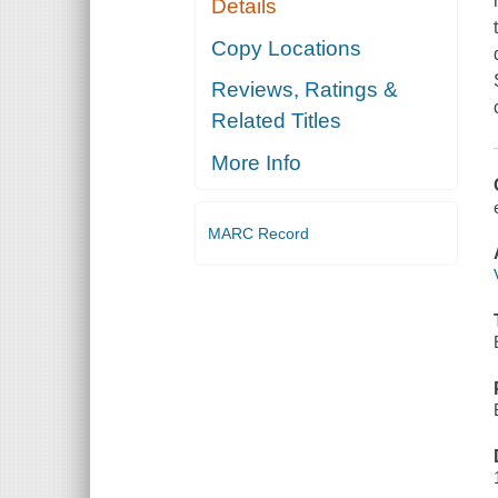
Details
Copy Locations
Reviews, Ratings &
Related Titles
More Info
MARC Record