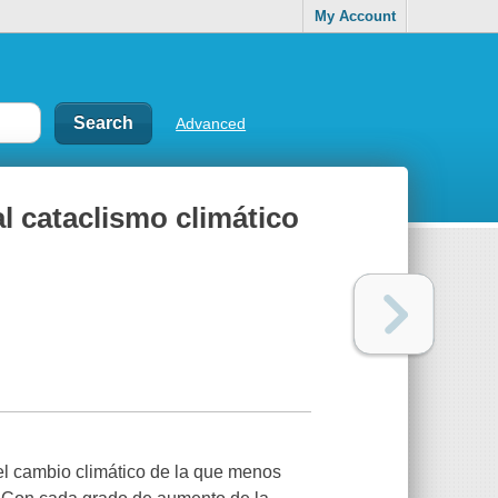
My Account
Advanced
l cataclismo climático
el cambio climático de la que menos