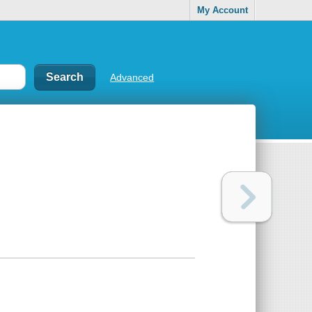
My Account
Advanced