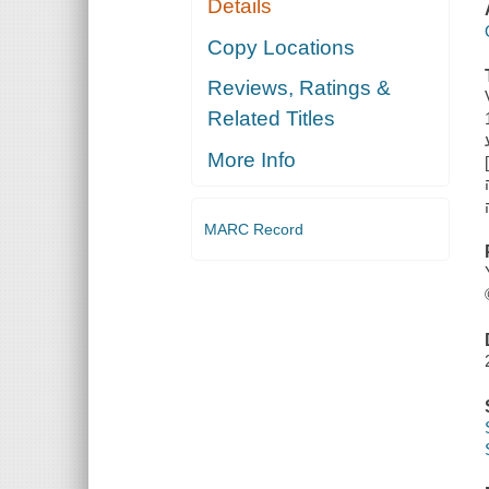
Details
Copy Locations
Reviews, Ratings &
Related Titles
More Info
MARC Record