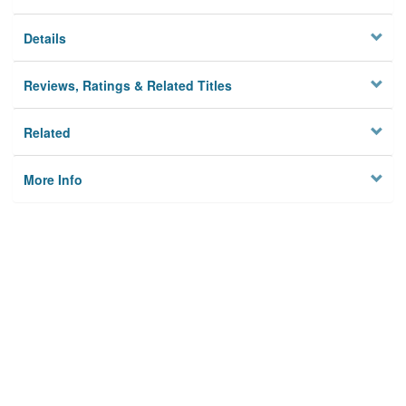
Details
Reviews, Ratings & Related Titles
Related
More Info