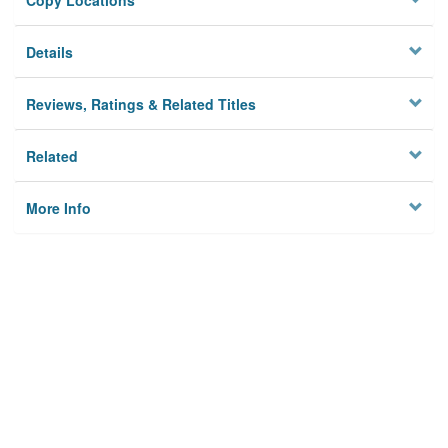
Copy Locations
Details
Reviews, Ratings & Related Titles
Related
More Info