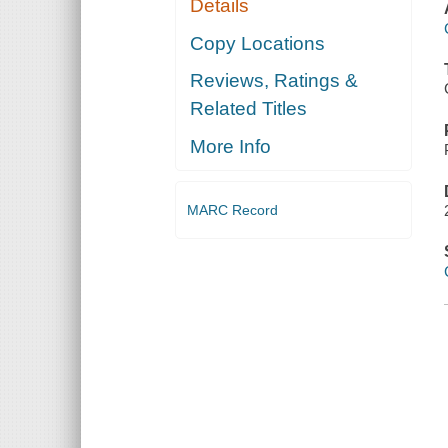
Details
Copy Locations
Reviews, Ratings &
Related Titles
More Info
MARC Record