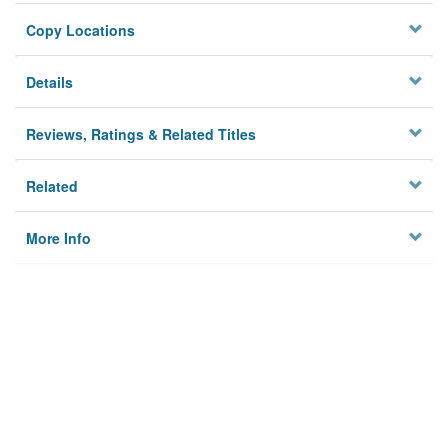
Copy Locations
Details
Reviews, Ratings & Related Titles
Related
More Info