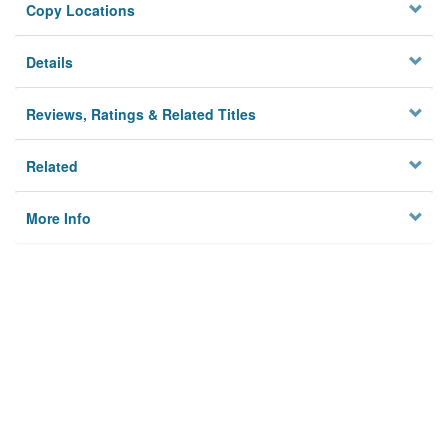
Copy Locations
Details
Reviews, Ratings & Related Titles
Related
More Info