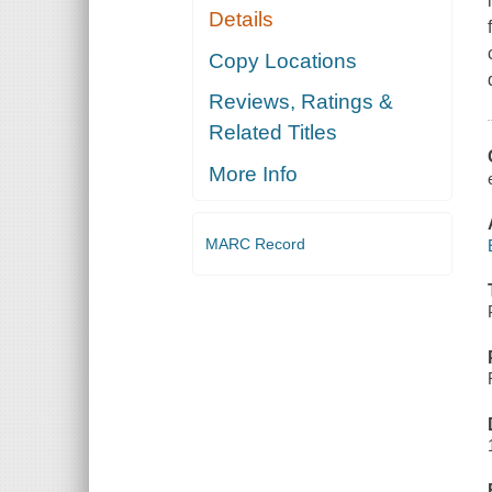
Details
Copy Locations
Reviews, Ratings &
Related Titles
More Info
MARC Record