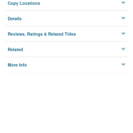
Copy Locations
Details
Reviews, Ratings & Related Titles
Related
More Info