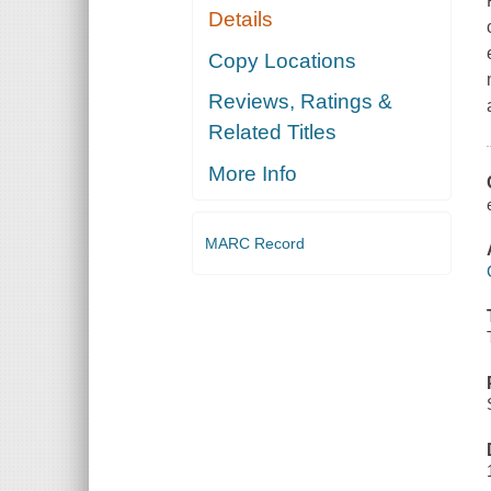
Details
Copy Locations
Reviews, Ratings &
Related Titles
More Info
MARC Record