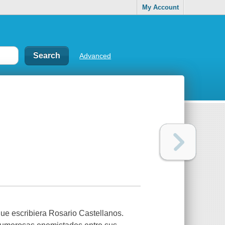
My Account
Advanced
ue escribiera Rosario Castellanos.