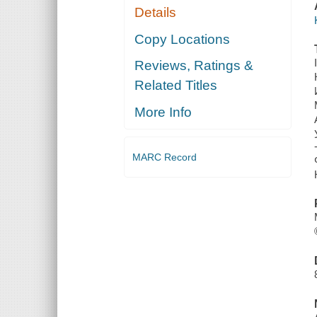
Details
Copy Locations
Reviews, Ratings &
Related Titles
More Info
MARC Record