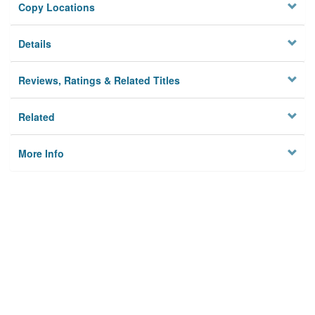
Copy Locations
Details
Reviews, Ratings & Related Titles
Related
More Info