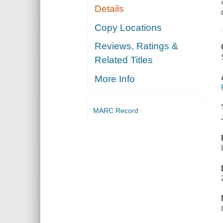
Details
Copy Locations
Reviews, Ratings &
Related Titles
More Info
MARC Record