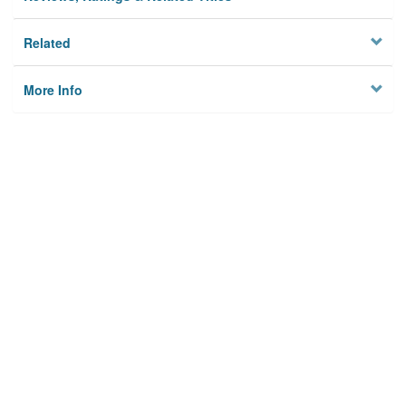
Related
More Info