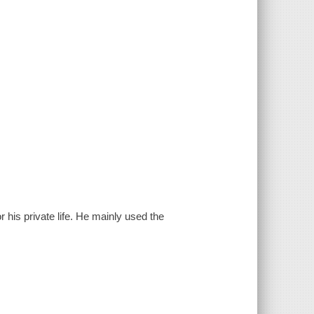
his private life. He mainly used the