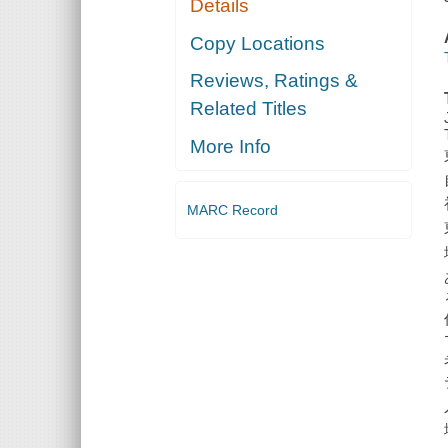
Details
Copy Locations
Reviews, Ratings &
Related Titles
More Info
MARC Record