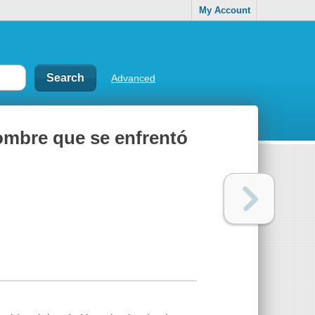
My Account
Advanced
hombre que se enfrentó