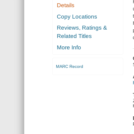
Details
Copy Locations
Reviews, Ratings &
Related Titles
More Info
MARC Record