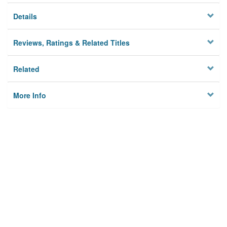
Details
Reviews, Ratings & Related Titles
Related
More Info