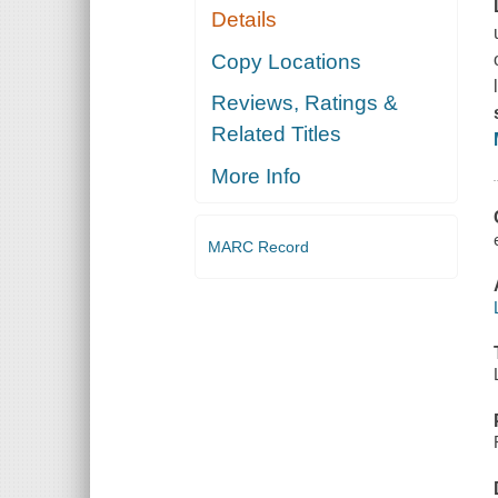
Details
Copy Locations
Reviews, Ratings &
Related Titles
More Info
MARC Record