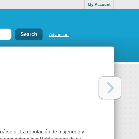
My Account
Advanced
nárselo...La reputación de mujeriego y