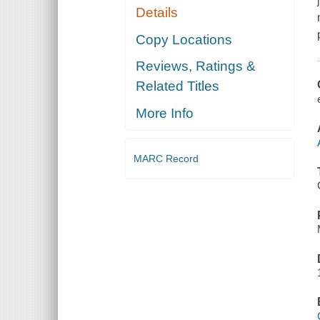
Details
Copy Locations
Reviews, Ratings &
Related Titles
More Info
MARC Record