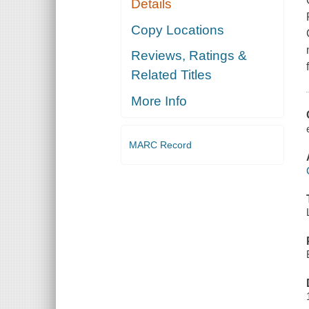
Details
Copy Locations
Reviews, Ratings &
Related Titles
More Info
MARC Record