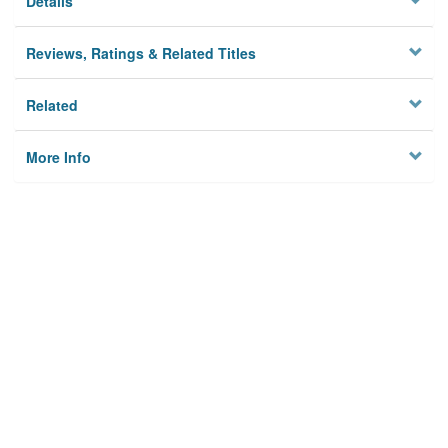
Details
Reviews, Ratings & Related Titles
Related
More Info