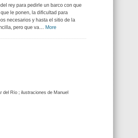
 del rey para pedirle un barco con que
que le ponen, la dificultad para
os necesarios y hasta el sitio de la
ncilla, pero que va
…
More
r del Río ; ilustraciones de Manuel