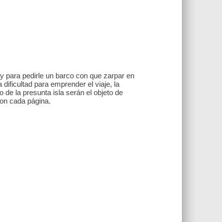
ey para pedirle un barco con que zarpar en
 dificultad para emprender el viaje, la
o de la presunta isla serán el objeto de
on cada página.