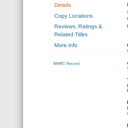
Details
Copy Locations
Reviews, Ratings &
Related Titles
More Info
MARC Record