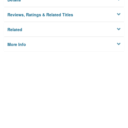
Reviews, Ratings & Related Titles
Related
More Info