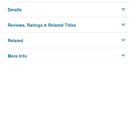
Details
Reviews, Ratings & Related Titles
Related
More Info