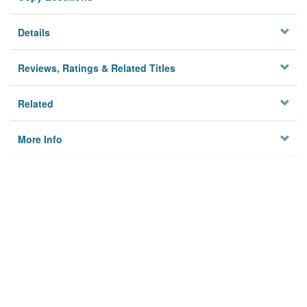
Details
Reviews, Ratings & Related Titles
Related
More Info