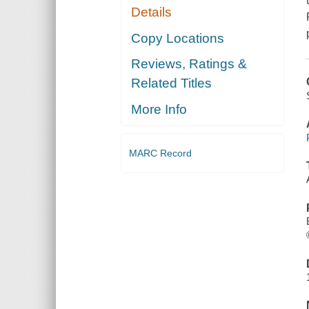
Details
Copy Locations
Reviews, Ratings &
Related Titles
More Info
MARC Record