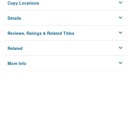
Copy Locations
Details
Reviews, Ratings & Related Titles
Related
More Info