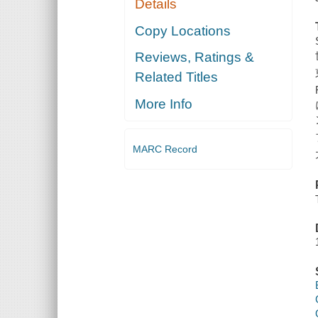
Details
Copy Locations
Reviews, Ratings &
Related Titles
More Info
MARC Record