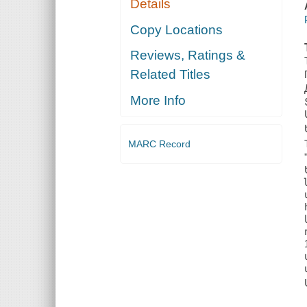
Details
Copy Locations
Reviews, Ratings &
Related Titles
More Info
MARC Record