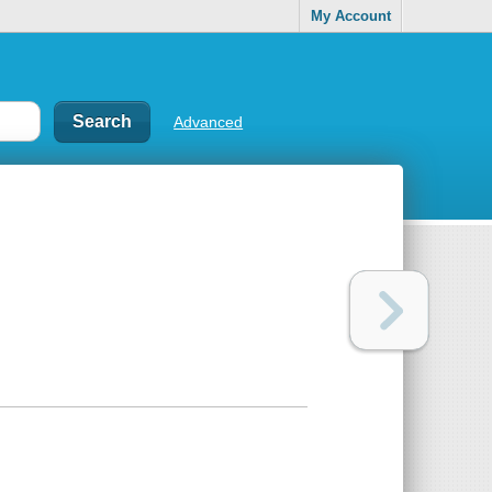
My Account
Advanced