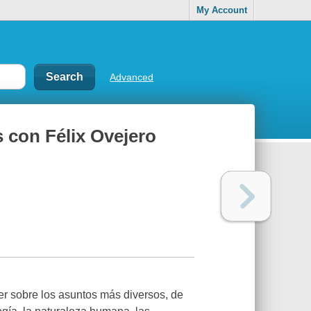
My Account
Advanced
 con Félix Ovejero
ber sobre los asuntos más diversos, de