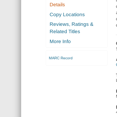
Details
Copy Locations
Reviews, Ratings &
Related Titles
More Info
MARC Record