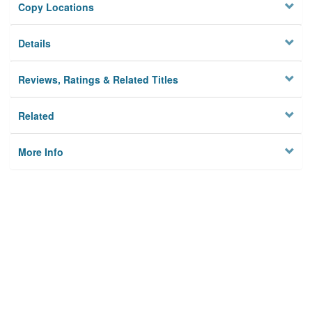
Copy Locations
Details
Reviews, Ratings & Related Titles
Related
More Info