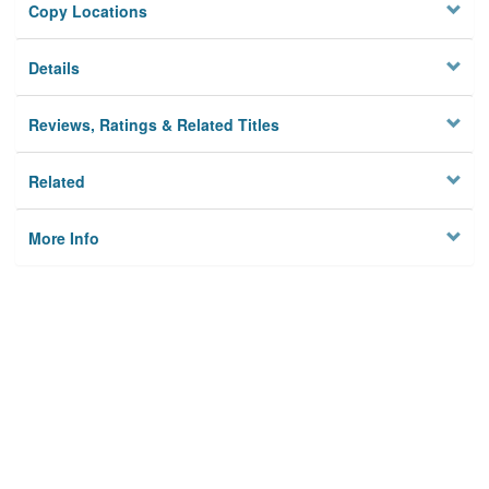
Copy Locations
Details
Reviews, Ratings & Related Titles
Related
More Info