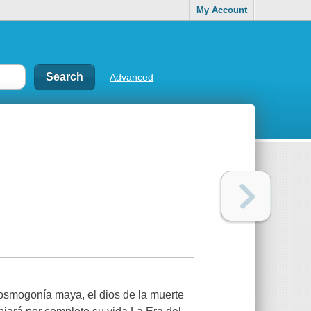
My Account
Advanced
cosmogonía maya, el dios de la muerte