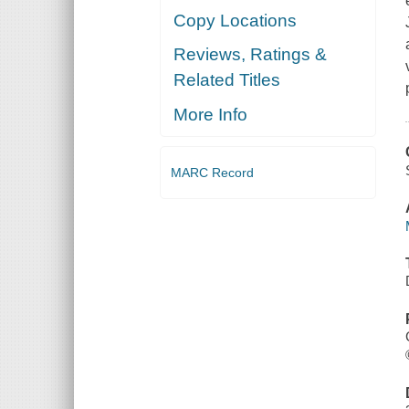
Copy Locations
Reviews, Ratings &
Related Titles
More Info
MARC Record