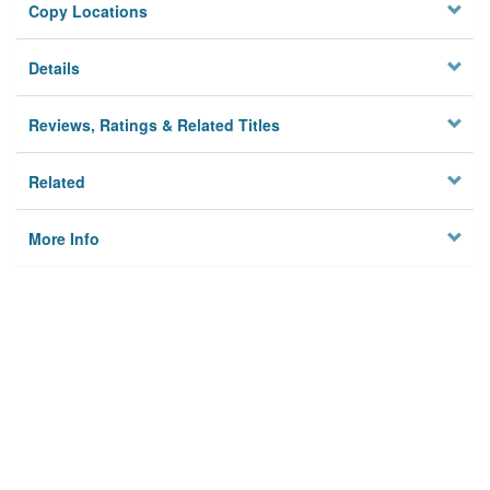
Copy Locations
Details
Reviews, Ratings & Related Titles
Related
More Info