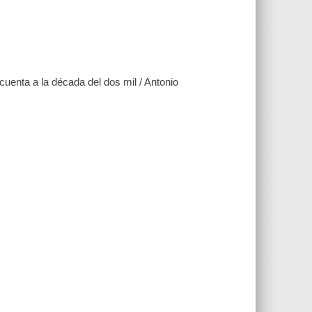
cuenta a la década del dos mil / Antonio