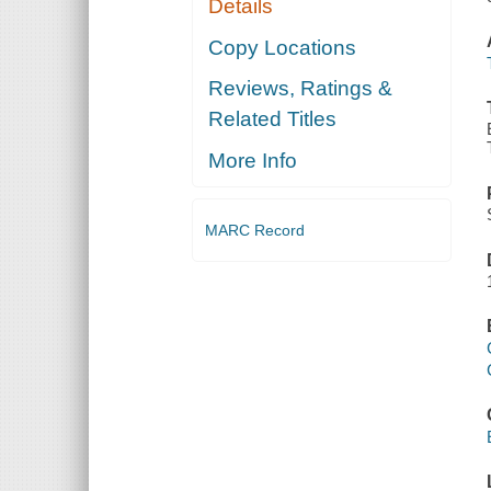
Details
Copy Locations
Reviews, Ratings &
Related Titles
More Info
MARC Record