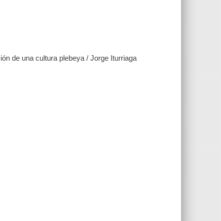
ión de una cultura plebeya / Jorge Iturriaga