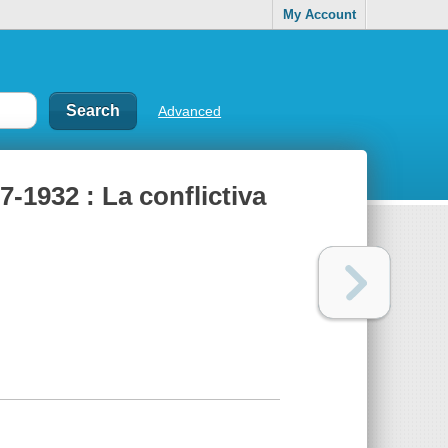
My Account
Advanced
7-1932 : La conflictiva