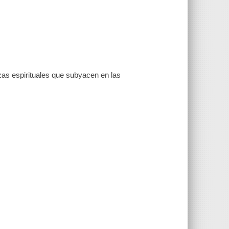
zas espirituales que subyacen en las