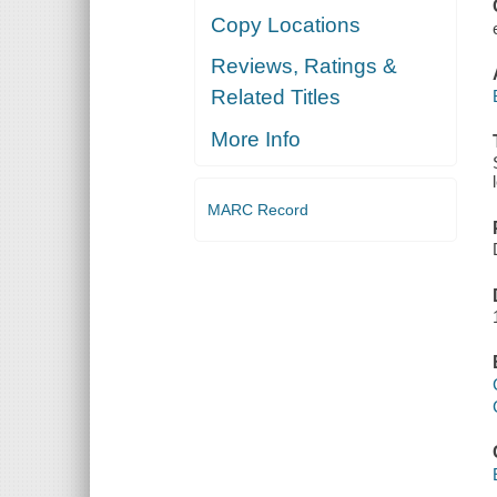
Copy Locations
Reviews, Ratings &
Related Titles
More Info
MARC Record