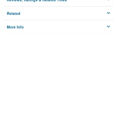
Related
More Info